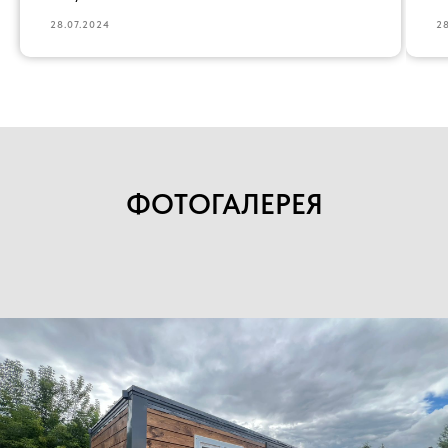
28.07.2024
28
ФОТОГАЛЕРЕЯ