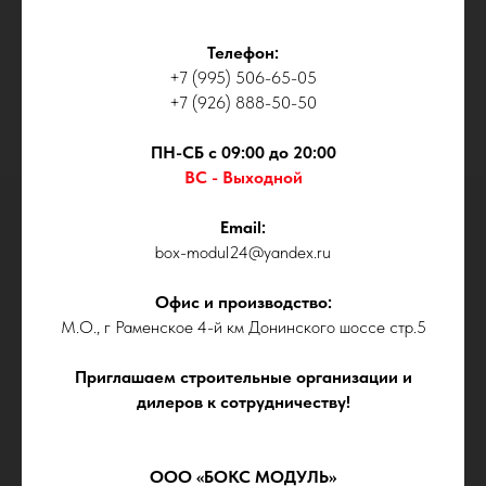
Телефон:
+7 (995) 506-65-05
+7 (926) 888-50-50
ПН-СБ с 09:00 до 20:00
ВС - Выходной
Email:
box-modul24@yandex.ru
Офис и производство:
М.О., г Раменское 4-й км Донинского шоссе стр.5
Приглашаем строительные организации и
дилеров к сотрудничеству!
ООО «БОКС МОДУЛЬ»