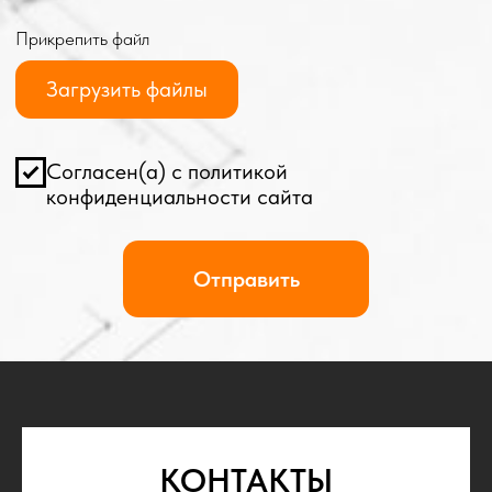
КОНТАКТЫ