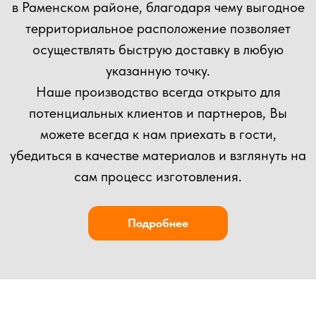
ОСТАВЬТЕ ЗАЯВКУ
НА КОНСУЛЬТАЦИЮ
ВЫ МОЖЕТЕ ОТПРАВИТЬ СВОЙ ПРОЕКТ НА
РАСЧЕТ НАШИМ СПЕЦИАЛИСТАМ!
+7