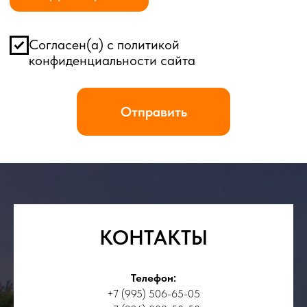
КОНТАКТЫ
Телефон:
+7 (995) 506-65-05