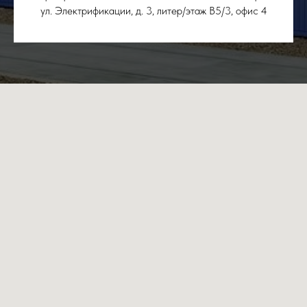
ул. Электрификации, д. 3, литер/этаж В5/3, офис 4