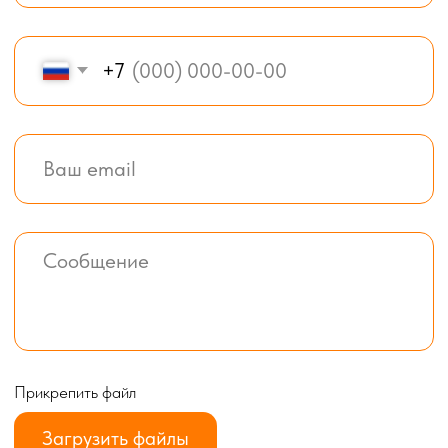
Все услуги компании
© BOX-MODUL24.RU 2025