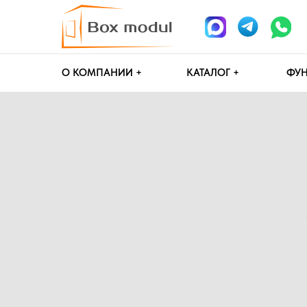
О КОМПАНИИ +
КАТАЛОГ +
ФУНДАМЕН