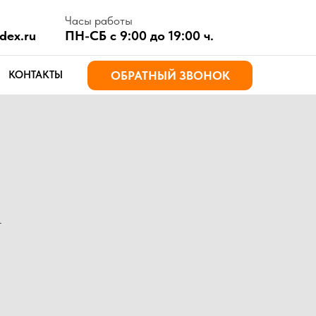
асы работы
Н-СБ с 9:00 до 19:00 ч.
ОБРАТНЫЙ ЗВОНОК
т