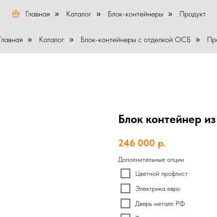
Главная
Каталог
Блок-контейнеры
Продукт
»
»
»
Главная
Каталог
Блок-контейнеры с отделкой ОСБ
Пр
»
»
»
Блок контейнер и
246 000
р.
Дополнительные опции
Цветной профлист
Электрика евро
Дверь металл РФ