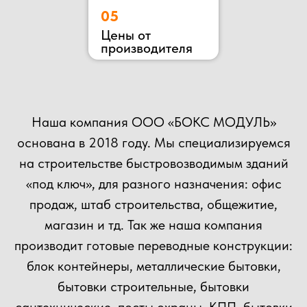
ОСТАВЬТЕ ЗАЯВКУ
НА КОНСУЛЬТАЦИЮ