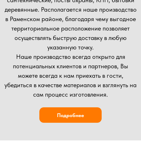
ВЫ МОЖЕТЕ ОТПРАВИТЬ СВОЙ ПРОЕКТ НА
РАСЧЕТ НАШИМ СПЕЦИАЛИСТАМ!
+7
Прикрепить файл
Загрузить файлы