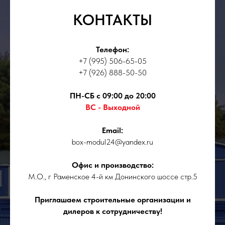
КОНТАКТЫ
Телефон:
+7 (995) 506-65-05
+7 (926) 888-50-50
ПН-СБ с 09:00 до 20:00
ВС - Выходной
Email:
box-modul24@yandex.ru
Офис и производство:
М.О., г Раменское 4-й км Донинского шоссе стр.5
Приглашаем строительные организации и
дилеров к сотрудничеству!