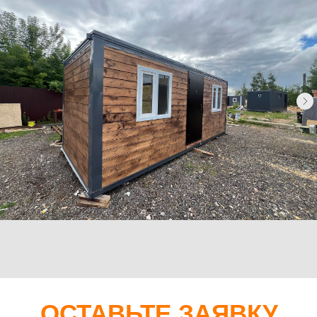
Отправить