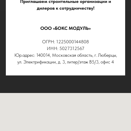
Приглашаем строительные организации и
дилеров к сотрудничеству!
ООО «БОКС МОДУЛЬ»
ОГРН: 1225000144808
ИНН: 5027312567
Юр.адрес: 140014, Московская область, г. Люберцы,
ул. Электрификации, д. 3, литер/этаж В5/3, офис 4