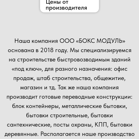
Подробнее