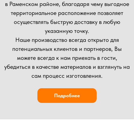
ОСТАВЬТЕ ЗАЯВКУ
НА КОНСУЛЬТАЦИЮ
ВЫ МОЖЕТЕ ОТПРАВИТЬ СВОЙ ПРОЕКТ НА
РАСЧЕТ НАШИМ СПЕЦИАЛИСТАМ!