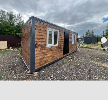
Отправить