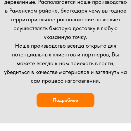
ОСТАВЬТЕ ЗАЯВКУ
НА КОНСУЛЬТАЦИЮ
ВЫ МОЖЕТЕ ОТПРАВИТЬ СВОЙ ПРОЕКТ НА
РАСЧЕТ НАШИМ СПЕЦИАЛИСТАМ!