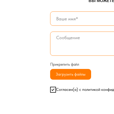
Согласен(а) с
политикой конфиденциал