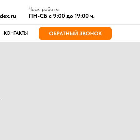
асы работы
Н-СБ с 9:00 до 19:00 ч.
ОБРАТНЫЙ ЗВОНОК
т