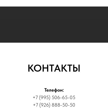
КОНТАКТЫ
Телефон:
+7 (995) 506-65-05
+7 (926) 888-50-50