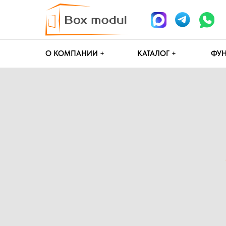
О КОМПАНИИ +
КАТАЛОГ +
ФУНДАМЕН