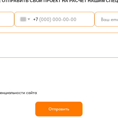
ьности сайта
Отправить