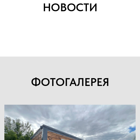
НОВОСТИ
ФОТОГАЛЕРЕЯ