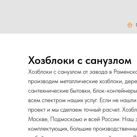
Хозблоки с санузлом
Хозблоки с санузлом от завода в Раменско
производим металлические хозблоки, дере
сантехнические бытовки, блок-контейнеры
всем спектром наших услуг. Если не нашли
проект и мы сделаем точный расчет. Хозб
Москве, Подмоскоью и всей России. Наш 
комплектующих, большие производственны