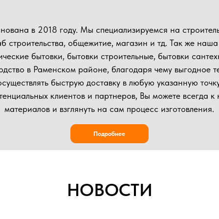
влять быструю доставку в любую указанную точку.
ьных клиентов и партнеров, Вы можете всегда к нам приехать в
иалов и взглянуть на сам процесс изготовления.
Подробнее
НОВОСТИ