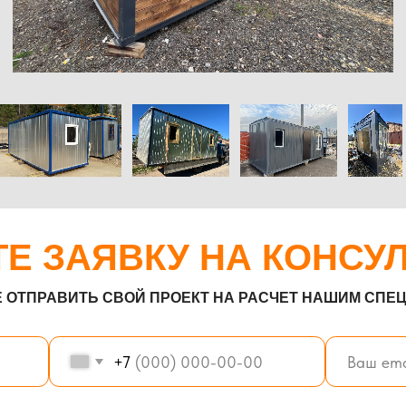
АВИТЬ СВОЙ ПРОЕКТ НА РАСЧЕТ НАШИМ СПЕЦИАЛИСТАМ!
+7
ьности сайта
Отправить