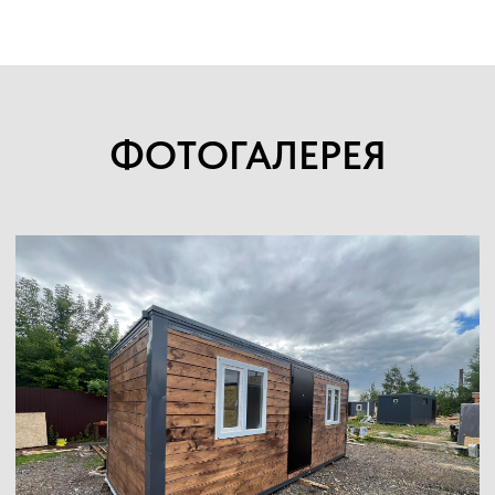
ФОТОГАЛЕРЕЯ
 ЗАЯВКУ НА КОНСУЛЬТА