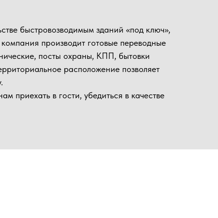
 гости, убедиться в качестве