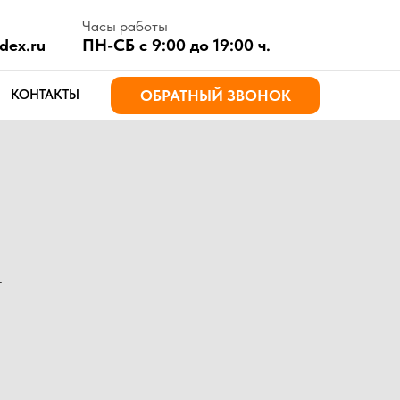
асы работы
Н-СБ с 9:00 до 19:00 ч.
ОБРАТНЫЙ ЗВОНОК
т