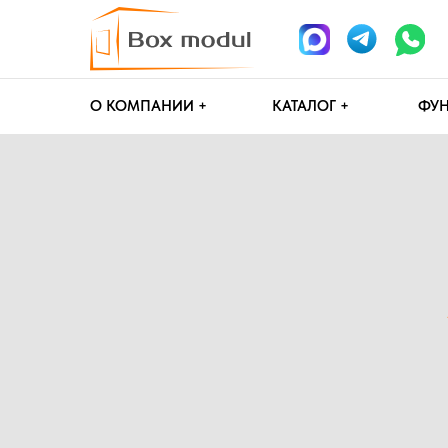
О КОМПАНИИ +
КАТАЛОГ +
ФУНДАМЕН