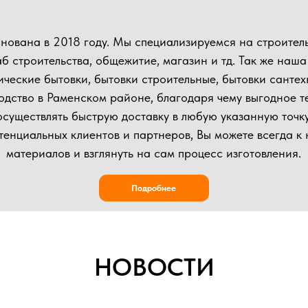
влять быструю доставку в любую указанную точку.
ьных клиентов и партнеров, Вы можете всегда к нам приехать в
иалов и взглянуть на сам процесс изготовления.
Подробнее
НОВОСТИ