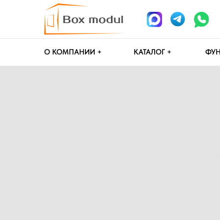
О КОМПАНИИ +
КАТАЛОГ +
ФУНДАМЕН