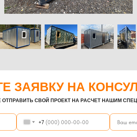
АВИТЬ СВОЙ ПРОЕКТ НА РАСЧЕТ НАШИМ СПЕЦИАЛИСТАМ!
+7
ьности сайта
Отправить