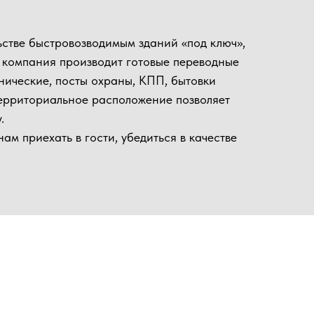
 гости, убедиться в качестве