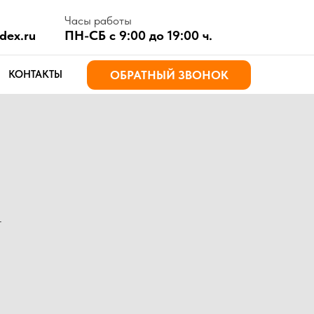
асы работы
Н-СБ с 9:00 до 19:00 ч.
ОБРАТНЫЙ ЗВОНОК
т