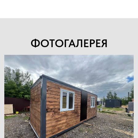
ФОТОГАЛЕРЕЯ
 ЗАЯВКУ НА КОНСУЛЬТА