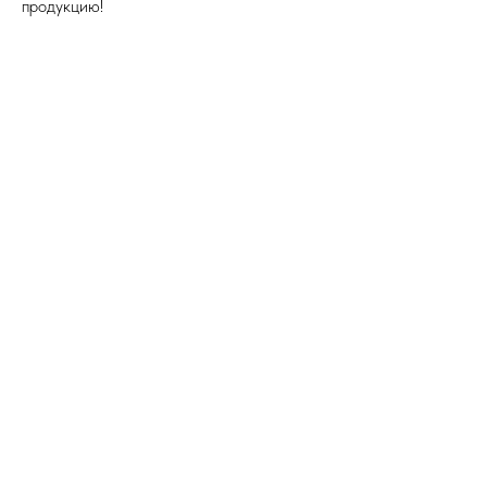
продукцию!