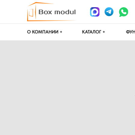
О КОМПАНИИ +
КАТАЛОГ +
ФУНДАМЕН