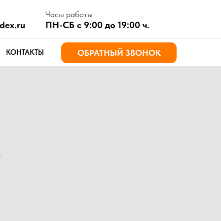
асы работы
Н-СБ с 9:00 до 19:00 ч.
ОБРАТНЫЙ ЗВОНОК
т