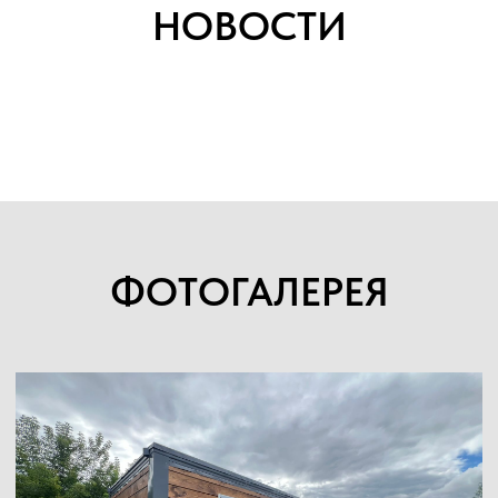
НОВОСТИ
ФОТОГАЛЕРЕЯ