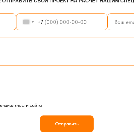
ьности сайта
Отправить