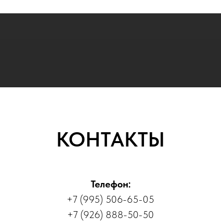
КОНТАКТЫ
Телефон:
+7 (995) 506-65-05
+7 (926) 888-50-50