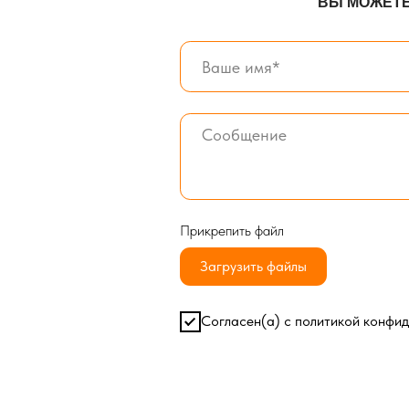
Согласен(а) с
политикой конфиденциал