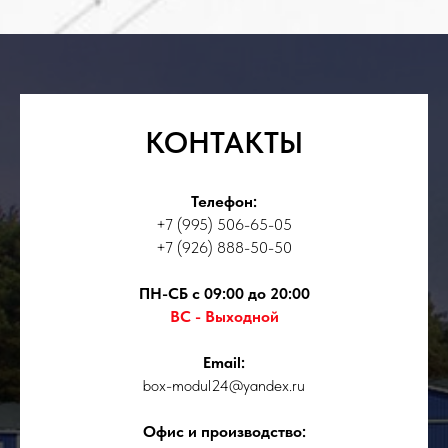
КОНТАКТЫ
Телефон:
+7 (995) 506-65-05
+7 (926) 888-50-50
ПН-СБ с 09:00 до 20:00
ВС - Выходной
Email:
box-modul24@yandex.ru
Офис и производство: