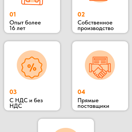
территориальное расположение позволяет
осуществлять быструю доставку в любую
указанную точку.
Наше производство всегда открыто для
потенциальных клиентов и партнеров, Вы
можете всегда к нам приехать в гости,
убедиться в качестве материалов и взглянуть на
сам процесс изготовления.
Подробнее