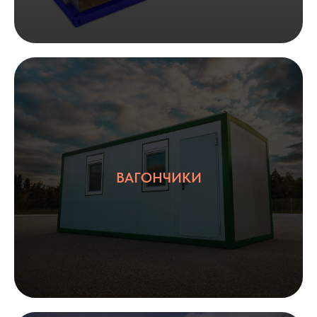
ВАГОНЧИКИ