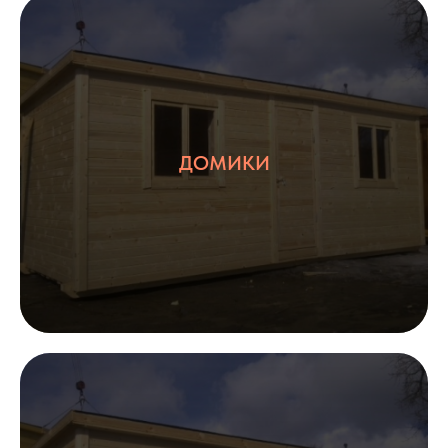
ДОМИКИ