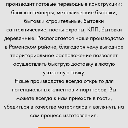
ОСТАВЬТЕ ЗАЯВКУ
НА КОНСУЛЬТАЦИЮ
ВЫ МОЖЕТЕ ОТПРАВИТЬ СВОЙ ПРОЕКТ НА
РАСЧЕТ НАШИМ СПЕЦИАЛИСТАМ!