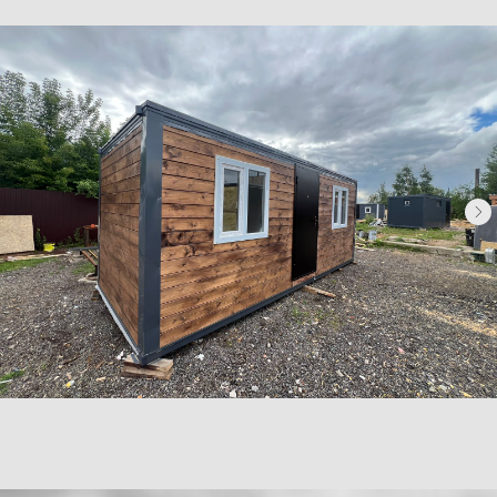
Каталог