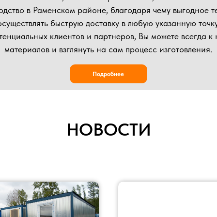
НОВОСТИ