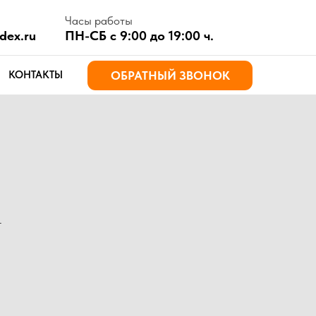
асы работы
Н-СБ с 9:00 до 19:00 ч.
ОБРАТНЫЙ ЗВОНОК
т