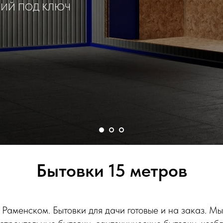
НИЙ ПОД КЛЮЧ
Бытовки 15 метров
в Раменском. Бытовки для дачи готовые и на заказ. 