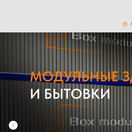
МОДУЛЬНЫЕ 
И БЫТОВКИ