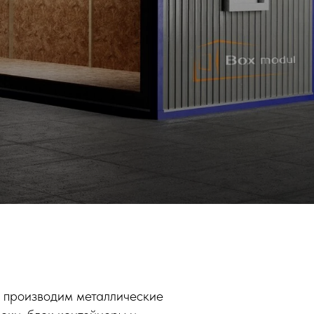
Мы производим металлические