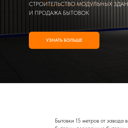
СТРОИТЕЛЬСТВО МОДУЛЬНЫХ ЗДА
И ПРОДАЖА БЫТОВОК
УЗНАТЬ БОЛЬШЕ
Бытовки 15 метров от завода 