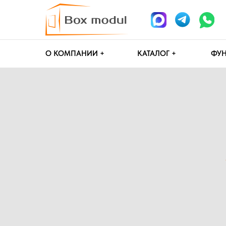
О КОМПАНИИ +
КАТАЛОГ +
ФУНДАМЕН