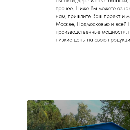
бытовки, деревянные бытовки, 
прочее. Ниже Вы можете ознак
нам, пришлите Ваш проект и м
Москве, Подмосковью и всей 
производственные мощности, 
низкие цены на свою продукци