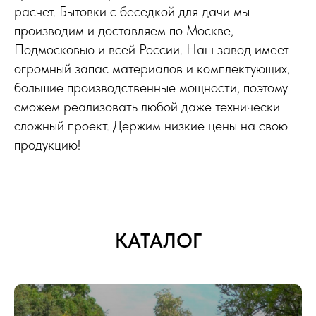
расчет. Бытовки с беседкой для дачи мы
производим и доставляем по Москве,
Подмосковью и всей России. Наш завод имеет
огромный запас материалов и комплектующих,
большие производственные мощности, поэтому
сможем реализовать любой даже технически
сложный проект. Держим низкие цены на свою
продукцию!
КАТАЛОГ