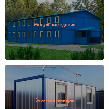
Модульные здания
Блок-контейнеры