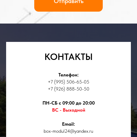
КОНТАКТЫ
Телефон:
+7 (995) 506-65-05
+7 (926) 888-50-50
ПН-СБ с 09:00 до 20:00
ВС - Выходной
Email:
box-modul24@yandex.ru