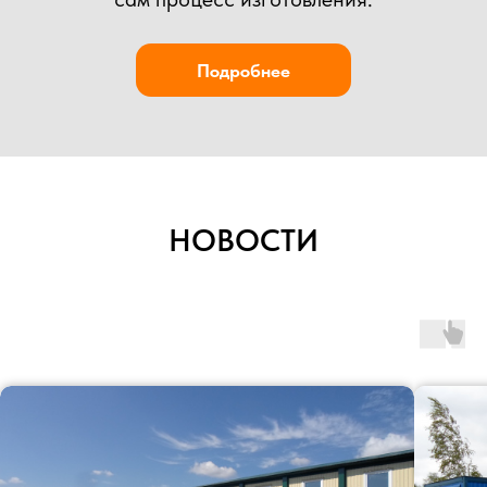
НОВОСТИ