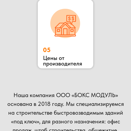
ОСТАВЬТЕ ЗАЯВКУ
НА КОНСУЛЬТАЦИЮ
ВЫ МОЖЕТЕ ОТПРАВИТЬ СВОЙ ПРОЕКТ НА
РАСЧЕТ НАШИМ СПЕЦИАЛИСТАМ!
+7