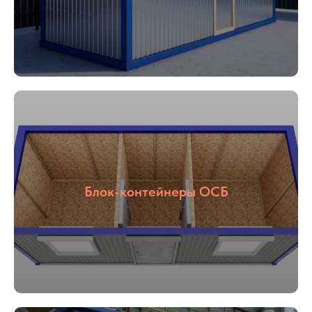
Блок-контейнеры ОСБ