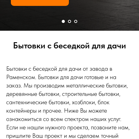
Бытовки с беседкой для дачи
Бытовки с беседкой для дачи от завода в
Раменском. Бытовки для дачи готовые и на
заказ. Мы производим металлические бытовки,
деревянные бытовки, строительные бытовки,
сантехнические бытовки, хозблоки, блок
контейнеры и прочее. Ниже Вы можете
ознакомиться со всем спектром наших услуг.
Если не нашли нужного проекта, позвоните нам,
пришлите Ваш проект и мы сделаем точный