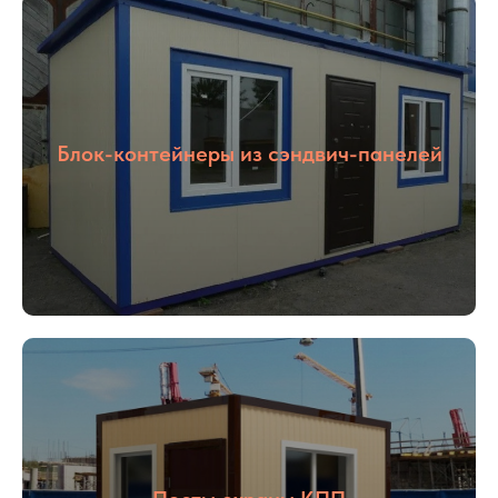
Блок-контейнеры из сэндвич-панелей