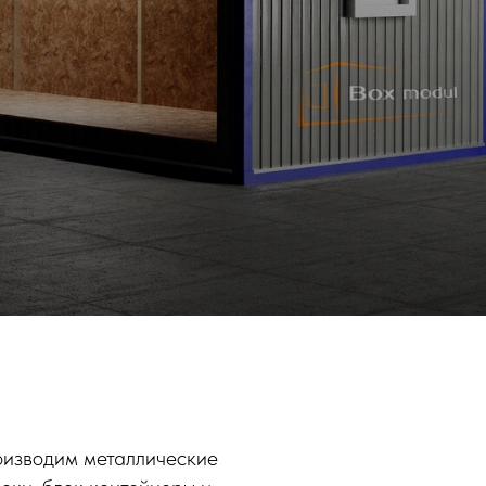
роизводим металлические