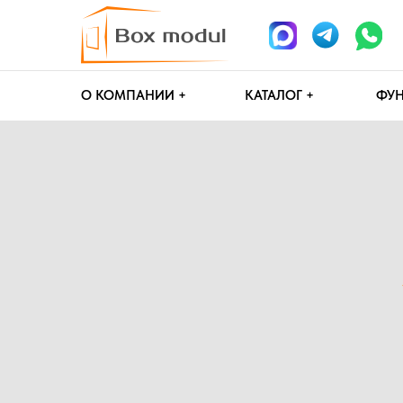
О КОМПАНИИ +
КАТАЛОГ +
ФУНДАМЕН