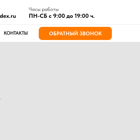
асы работы
Н-СБ с 9:00 до 19:00 ч.
ОБРАТНЫЙ ЗВОНОК
т