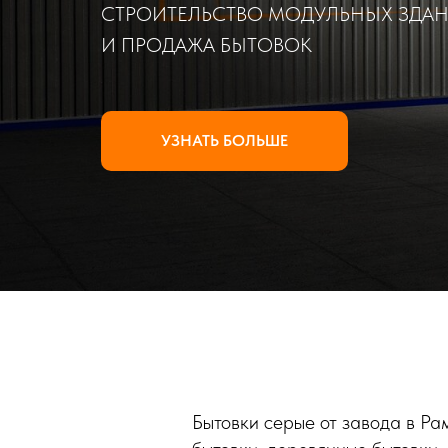
СТРОИТЕЛЬСТВО МОДУЛЬНЫХ ЗДА
И ПРОДАЖА БЫТОВОК
УЗНАТЬ БОЛЬШЕ
Бытовки серые от завода в Ра