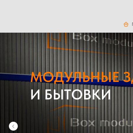
МОДУЛЬНЫЕ 
И БЫТОВКИ