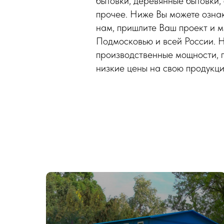
бытовки, деревянные бытовки, 
прочее. Ниже Вы можете ознак
нам, пришлите Ваш проект и м
Подмосковью и всей России. 
производственные мощности, 
низкие цены на свою продукци