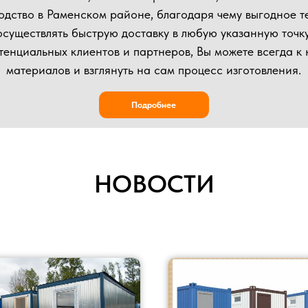
НОВОСТИ