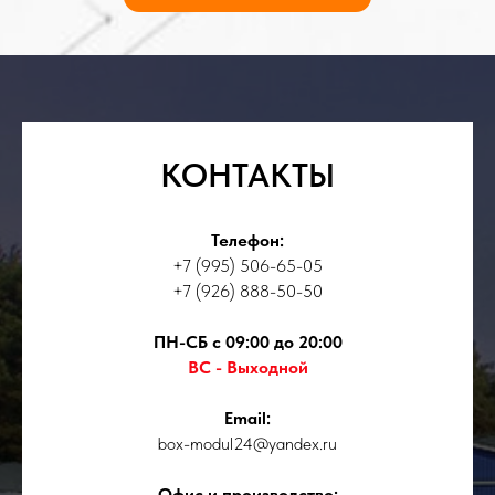
КОНТАКТЫ
Телефон:
+7 (995) 506-65-05
+7 (926) 888-50-50
ПН-СБ с 09:00 до 20:00
ВС - Выходной
Email:
box-modul24@yandex.ru
Офис и производство: