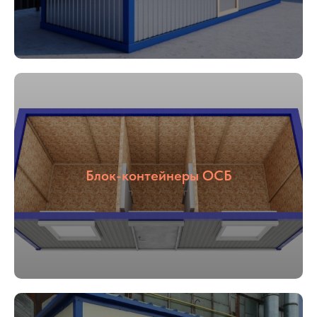
Блок-контейнеры ОСБ