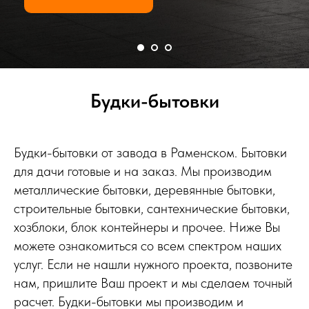
Будки-бытовки
Будки-бытовки от завода в Раменском. Бытовки
для дачи готовые и на заказ. Мы производим
металлические бытовки, деревянные бытовки,
строительные бытовки, сантехнические бытовки,
хозблоки, блок контейнеры и прочее. Ниже Вы
можете ознакомиться со всем спектром наших
услуг. Если не нашли нужного проекта, позвоните
нам, пришлите Ваш проект и мы сделаем точный
расчет. Будки-бытовки мы производим и