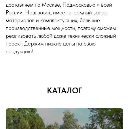
доставляем по Москве, Подмосковью и всей
России. Наш завод имеет огромный запас
материалов и комплектующих, большие
производственные мощности, поэтому сможем
реализовать любой даже технически сложный
проект. Держим низкие цены на свою
продукцию!
КАТАЛОГ