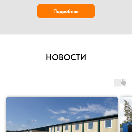
НОВОСТИ