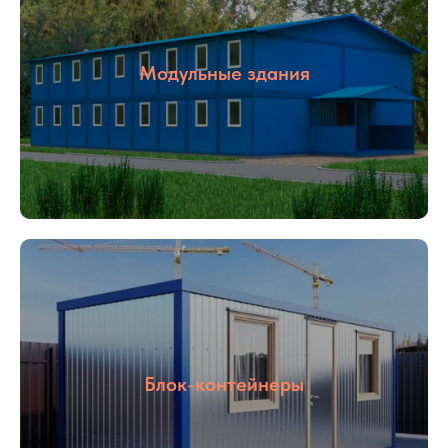
Модульные здания
Блок-контейнеры