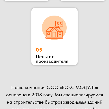
ОСТАВЬТЕ ЗАЯВКУ
НА КОНСУЛЬТАЦИЮ
ВЫ МОЖЕТЕ ОТПРАВИТЬ СВОЙ ПРОЕКТ НА
РАСЧЕТ НАШИМ СПЕЦИАЛИСТАМ!