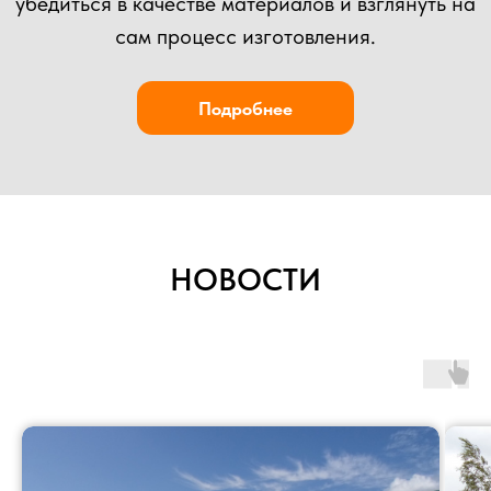
НОВОСТИ