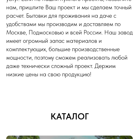
нам, пришлите Ваш проект и мы сделаем точный
расчет. Бытовки для проживания на даче с
удобствами мы производим и доставляем по
Москве, Подмосковью и всей России. Наш завод
имеет огромный запас материалов и
комплектующих, большие производственные
мощности, поэтому сможем реализовать любой
даже технически сложный проект. Держим
низкие цены на свою продукцию!
КАТАЛОГ