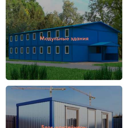
Модульные здания
Блок-контейнеры