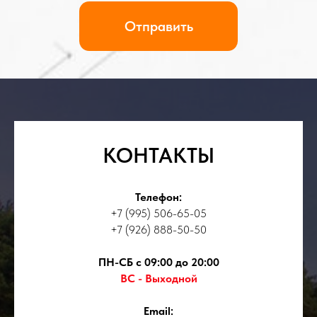
КОНТАКТЫ
Телефон:
+7 (995) 506-65-05
+7 (926) 888-50-50
ПН-СБ с 09:00 до 20:00
ВС - Выходной
Email: