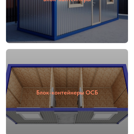
Блок-контейнеры ОСБ