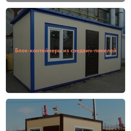
Блок-контейнеры из сэндвич-панелей