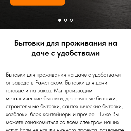
Бытовки для проживания на
даче с удобствами
Бытовки для проживания на даче с удобствами
от завода в Раменском. Бытовки для дачи
готовые и на заказ. Мы производим
металлические бытовки, деревянные бытовки,
строительные бытовки, сантехнические бытовки,
хозблоки, блок контейнеры и прочее. Ниже Вы
можете ознакомиться со всем спектром наших
услуг. Если не нашли нужного проекта, позвоните