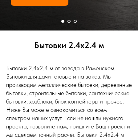
Бытовки 2.4х2.4 м
Бытовки 2.4х2.4 м от завода в Раменском.
Бытовки для дачи готовые и на заказ. Мы
производим металлические бытовки, деревянные
бытовки, строительные бытовки, сантехнические
бытовки, хозблоки, блок контейнеры и прочее.
Ниже Вы можете ознакомиться со всем
спектром наших услуг. Если не нашли нужного
проекта, позвоните нам, пришлите Ваш проект и
мы сделаем точный расчет. Бытовки 2.4х2.4 м