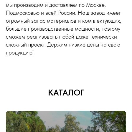
мы производим и доставляем по Москве,
Подмосковью и всей России. Наш завод имеет
огромный запас материалов и комплектующих,
большие производственные мощности, поэтому
сможем реализовать любой даже технически
сложный проект. Держим низкие цены на свою
продукцию!
КАТАЛОГ