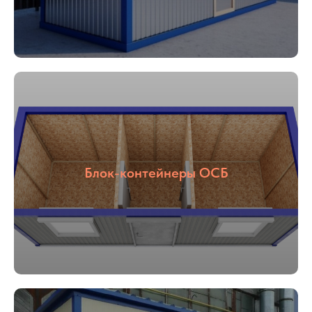
Блок-контейнеры ОСБ