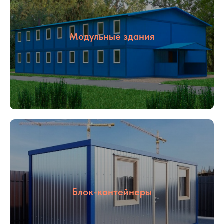
Модульные здания
Блок-контейнеры