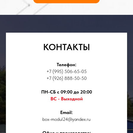
КОНТАКТЫ
Телефон:
+7 (995) 506-65-05
+7 (926) 888-50-50
ПН-СБ с 09:00 до 20:00
ВС - Выходной
Email:
box-modul24@yandex.ru
Офис и производство: