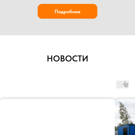
НОВОСТИ