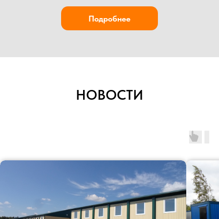
НОВОСТИ