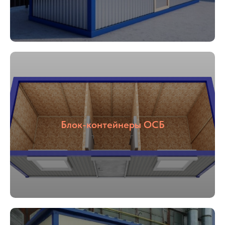
Блок-контейнеры ОСБ