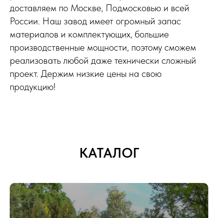
доставляем по Москве, Подмосковью и всей
России. Наш завод имеет огромный запас
материалов и комплектующих, большие
производственные мощности, поэтому сможем
реализовать любой даже технически сложный
проект. Держим низкие цены на свою
продукцию!
КАТАЛОГ