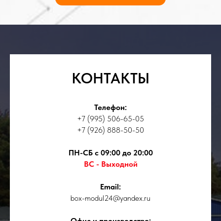
КОНТАКТЫ
Телефон:
+7 (995) 506-65-05
+7 (926) 888-50-50
ПН-СБ с 09:00 до 20:00
ВС - Выходной
Email:
box-modul24@yandex.ru
Офис и производство: