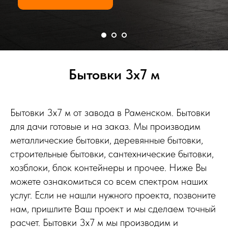
Бытовки 3х7 м
Бытовки 3х7 м от завода в Раменском. Бытовки
для дачи готовые и на заказ. Мы производим
металлические бытовки, деревянные бытовки,
строительные бытовки, сантехнические бытовки,
хозблоки, блок контейнеры и прочее. Ниже Вы
можете ознакомиться со всем спектром наших
услуг. Если не нашли нужного проекта, позвоните
нам, пришлите Ваш проект и мы сделаем точный
расчет. Бытовки 3х7 м мы производим и