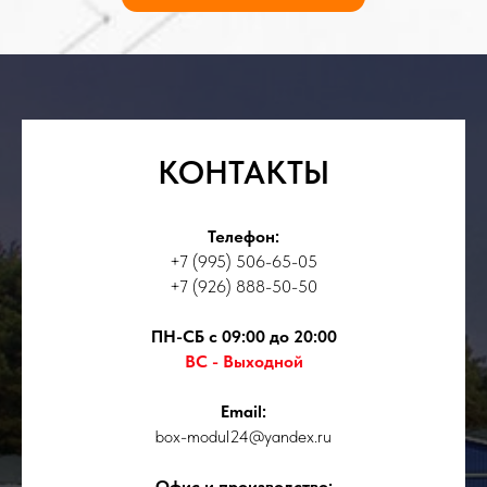
КОНТАКТЫ
Телефон:
+7 (995) 506-65-05
+7 (926) 888-50-50
ПН-СБ с 09:00 до 20:00
ВС - Выходной
Email:
box-modul24@yandex.ru
Офис и производство: