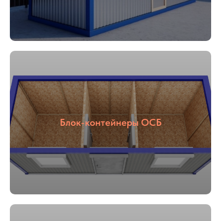
Блок-контейнеры ОСБ