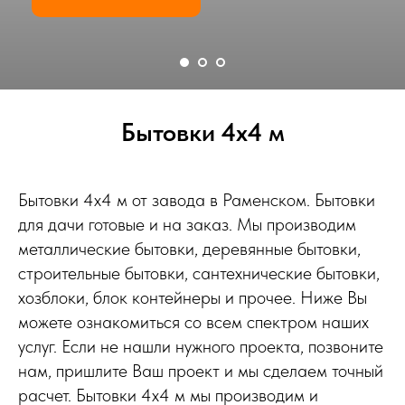
Бытовки 4х4 м
Бытовки 4х4 м от завода в Раменском. Бытовки
для дачи готовые и на заказ. Мы производим
металлические бытовки, деревянные бытовки,
строительные бытовки, сантехнические бытовки,
хозблоки, блок контейнеры и прочее. Ниже Вы
можете ознакомиться со всем спектром наших
услуг. Если не нашли нужного проекта, позвоните
нам, пришлите Ваш проект и мы сделаем точный
расчет. Бытовки 4х4 м мы производим и