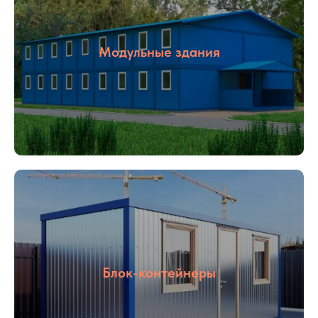
Модульные здания
Блок-контейнеры