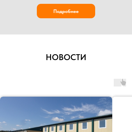
НОВОСТИ