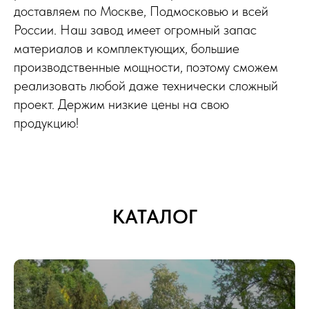
доставляем по Москве, Подмосковью и всей
России. Наш завод имеет огромный запас
материалов и комплектующих, большие
производственные мощности, поэтому сможем
реализовать любой даже технически сложный
проект. Держим низкие цены на свою
продукцию!
КАТАЛОГ