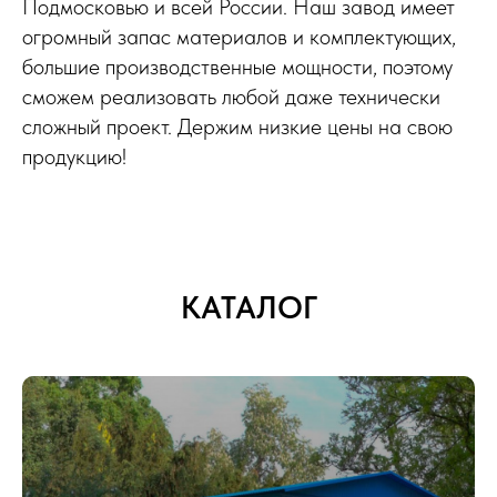
Подмосковью и всей России. Наш завод имеет
огромный запас материалов и комплектующих,
большие производственные мощности, поэтому
сможем реализовать любой даже технически
сложный проект. Держим низкие цены на свою
продукцию!
КАТАЛОГ