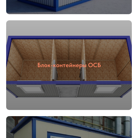
Блок-контейнеры ОСБ