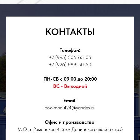
КОНТАКТЫ
Телефон:
+7 (995) 506-65-05
+7 (926) 888-50-50
ПН-СБ с 09:00 до 20:00
ВС - Выходной
Email:
box-modul24@yandex.ru
Офис и производство:
М.О., г Раменское 4-й км Донинского шоссе стр.5