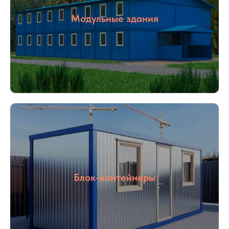
Модульные здания
Блок-контейнеры