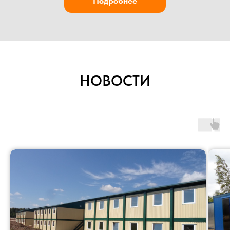
НОВОСТИ