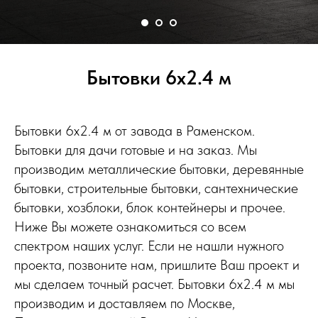
Бытовки 6х2.4 м
Бытовки 6х2.4 м от завода в Раменском.
Бытовки для дачи готовые и на заказ. Мы
производим металлические бытовки, деревянные
бытовки, строительные бытовки, сантехнические
бытовки, хозблоки, блок контейнеры и прочее.
Ниже Вы можете ознакомиться со всем
спектром наших услуг. Если не нашли нужного
проекта, позвоните нам, пришлите Ваш проект и
мы сделаем точный расчет. Бытовки 6х2.4 м мы
производим и доставляем по Москве,