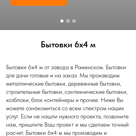
Бытовки 6х4 м
Бытовки 6х4 м от завода в Раменском. Бытовки
для дачи готовые и на заказ. Мы производим
металлические бытовки, деревянные бытовки,
строительные бытовки, сантехнические бытовки,
хозблоки, блок контейнеры и прочее. Ниже Вы
можете ознакомиться со всем спектром наших
услуг. Если не нашли нужного проекта, позвоните
нам, пришлите Ваш проект и мы сделаем точный
расчет. Бытовки 6х4 м мы производим и