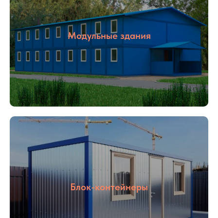
Модульные здания
Блок-контейнеры