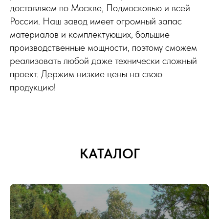
доставляем по Москве, Подмосковью и всей
России. Наш завод имеет огромный запас
материалов и комплектующих, большие
производственные мощности, поэтому сможем
реализовать любой даже технически сложный
проект. Держим низкие цены на свою
продукцию!
КАТАЛОГ