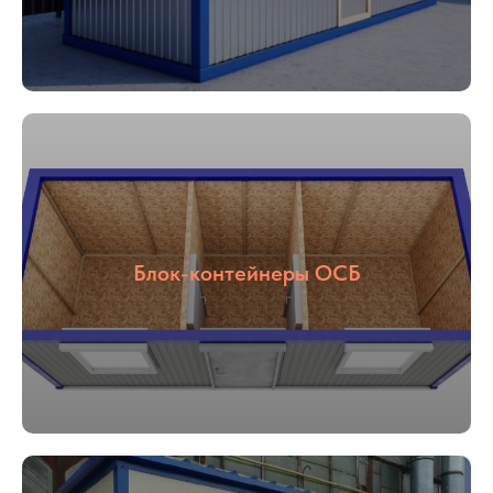
Блок-контейнеры ОСБ