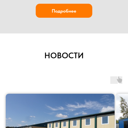
НОВОСТИ