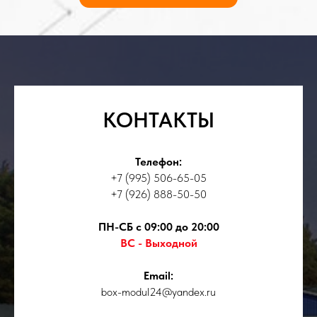
КОНТАКТЫ
Телефон:
+7 (995) 506-65-05
+7 (926) 888-50-50
ПН-СБ с 09:00 до 20:00
ВС - Выходной
Email:
box-modul24@yandex.ru