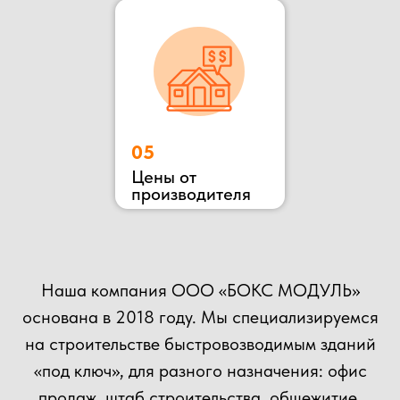
ОСТАВЬТЕ ЗАЯВКУ
НА КОНСУЛЬТАЦИЮ
ВЫ МОЖЕТЕ ОТПРАВИТЬ СВОЙ ПРОЕКТ НА
РАСЧЕТ НАШИМ СПЕЦИАЛИСТАМ!
+7