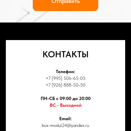
КОНТАКТЫ
Телефон:
+7 (995) 506-65-05
+7 (926) 888-50-50
ПН-СБ с 09:00 до 20:00
ВС - Выходной
Email:
box-modul24@yandex.ru