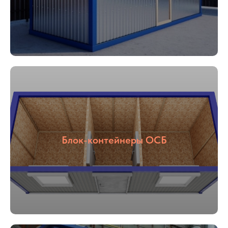
Блок-контейнеры ОСБ