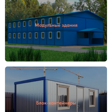
Модульные здания
Блок-контейнеры