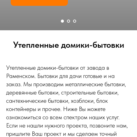
Утепленные домики-бытовки
Утепленные домики-бытовки от завода в
Раменском. Бытовки для дачи готовые и на
заказ. Мы производим металлические бытовки,
деревянные бытовки, строительные бытовки,
сантехнические бытовки, хозблоки, блок
контейнеры и прочее. Ниже Вы можете
ознакомиться со всем спектром наших услуг.
Если не нашли нужного проекта, позвоните нам,
пришлите Ваш проект и мы сделаем точный