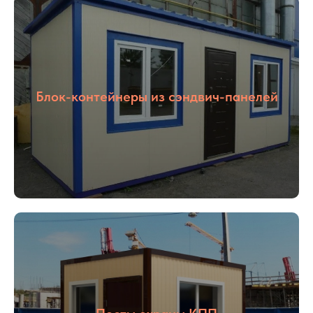
Блок-контейнеры из сэндвич-панелей