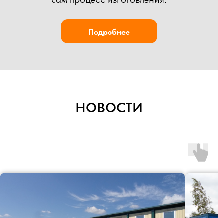
НОВОСТИ