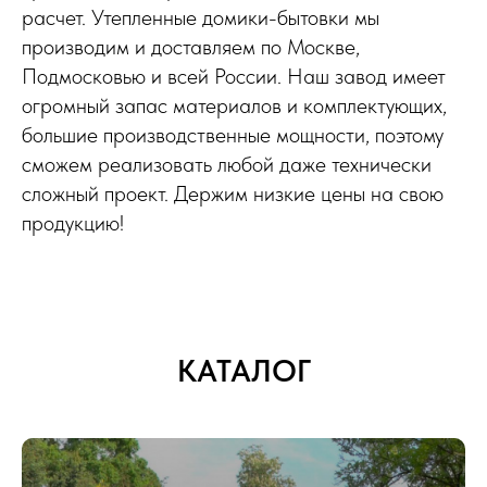
расчет. Утепленные домики-бытовки мы
производим и доставляем по Москве,
Подмосковью и всей России. Наш завод имеет
огромный запас материалов и комплектующих,
большие производственные мощности, поэтому
сможем реализовать любой даже технически
сложный проект. Держим низкие цены на свою
продукцию!
КАТАЛОГ