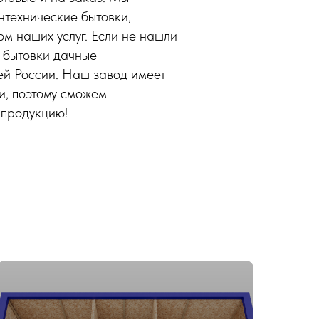
нтехнические бытовки,
м наших услуг. Если не нашли
. бытовки дачные
ей России. Наш завод имеет
и, поэтому сможем
 продукцию!