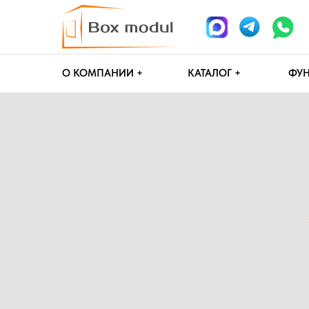
О КОМПАНИИ +
КАТАЛОГ +
ФУНДАМЕН