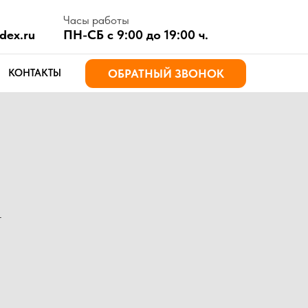
асы работы
Н-СБ с 9:00 до 19:00 ч.
ОБРАТНЫЙ ЗВОНОК
т