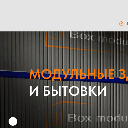
МОДУЛЬНЫЕ 
И БЫТОВКИ