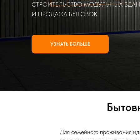
СТРОИТЕЛЬСТВО МОДУЛЬНЫХ ЗДА
И ПРОДАЖА БЫТОВОК
УЗНАТЬ БОЛЬШЕ
Бытов
Для семейного проживания ид