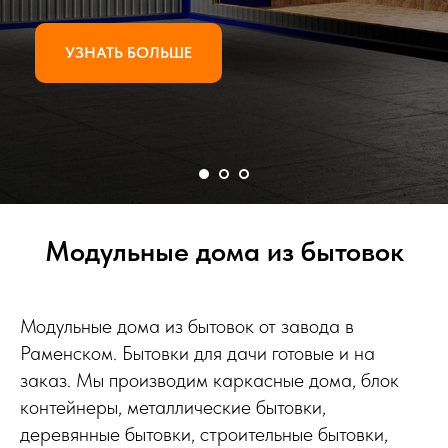
УЗНАТЬ БОЛЬШЕ
Модульные дома из бытовок
Модульные дома из бытовок от завода в
Раменском. Бытовки для дачи готовые и на
заказ. Мы производим каркасные дома, блок
контейнеры, металлические бытовки,
деревянные бытовки, строительные бытовки,