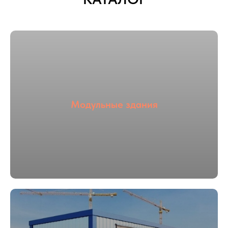
Модульные здания