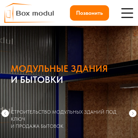
Позвонить
МОДУЛЬНЫЕ ЗДАНИЯ
И БЫТОВКИ
СТРОИТЕЛЬСТВО МОДУЛЬНЫХ ЗДАНИЙ ПОД
КЛЮЧ
И ПРОДАЖА БЫТОВОК