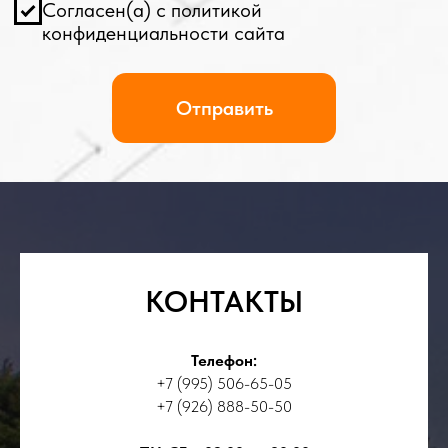
КОНТАКТЫ
Телефон:
+7 (995) 506-65-05
+7 (926) 888-50-50