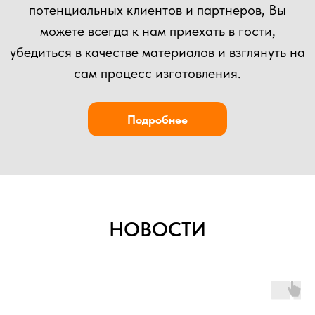
Загрузить файлы
Согласен(а) с
политикой
конфиденциальности сайта
Отправить
НОВОСТИ