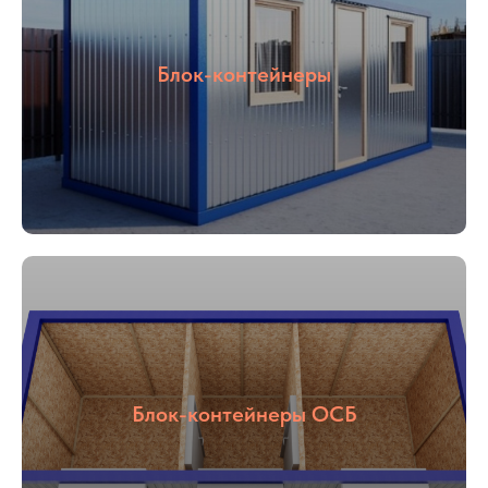
Блок-контейнеры
Блок-контейнеры ОСБ