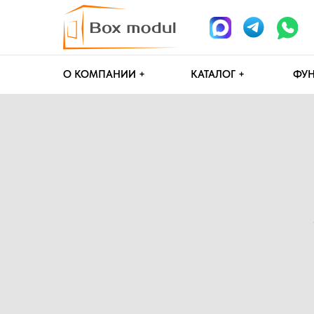
О КОМПАНИИ +
КАТАЛОГ +
ФУНДАМЕН