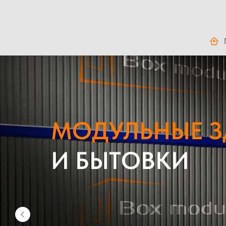
МОДУЛЬНЫЕ 
И БЫТОВКИ