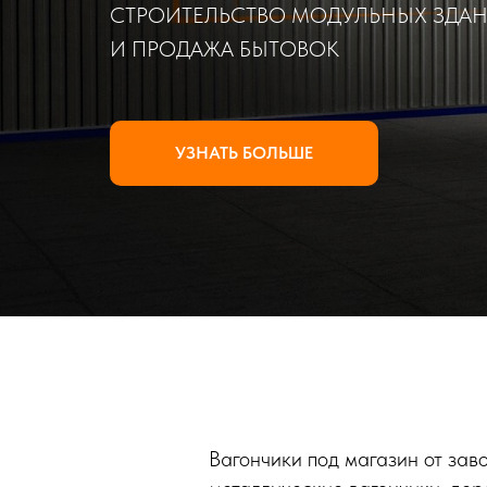
СТРОИТЕЛЬСТВО МОДУЛЬНЫХ ЗДА
И ПРОДАЖА БЫТОВОК
УЗНАТЬ БОЛЬШЕ
Вагончики под магазин от зав