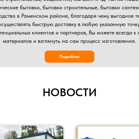
НОВОСТИ