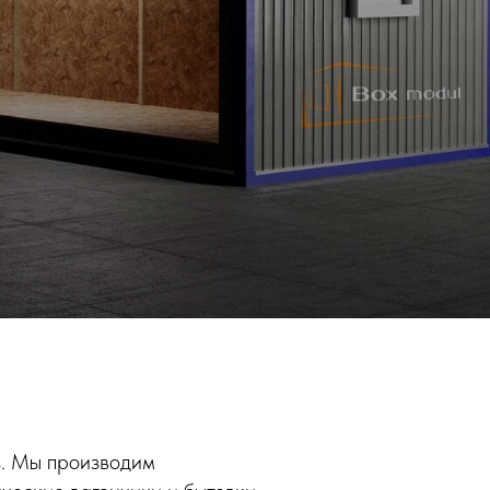
з. Мы производим