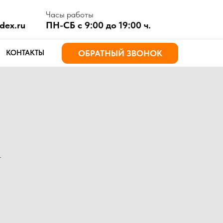
асы работы
Н-СБ с 9:00 до 19:00 ч.
ОБРАТНЫЙ ЗВОНОК
т