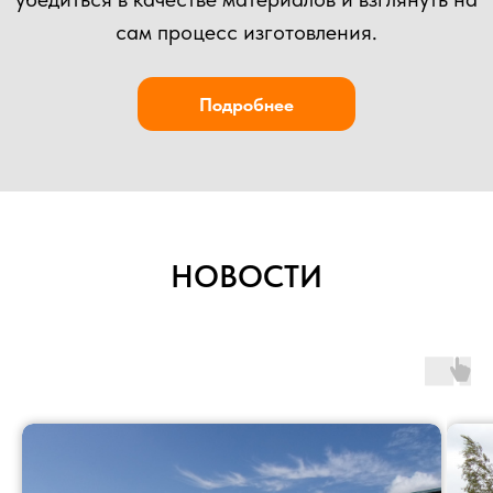
НОВОСТИ