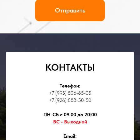
КОНТАКТЫ
Телефон:
+7 (995) 506-65-05
+7 (926) 888-50-50
ПН-СБ с 09:00 до 20:00
ВС - Выходной
Email: