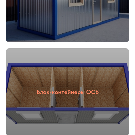
Блок-контейнеры ОСБ