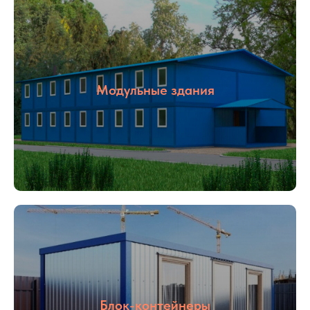
Модульные здания
Блок-контейнеры