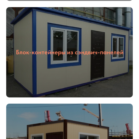
Блок-контейнеры из сэндвич-панелей