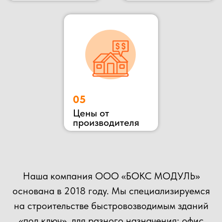
ОСТАВЬТЕ ЗАЯВКУ
НА КОНСУЛЬТАЦИЮ
ВЫ МОЖЕТЕ ОТПРАВИТЬ СВОЙ ПРОЕКТ НА
РАСЧЕТ НАШИМ СПЕЦИАЛИСТАМ!