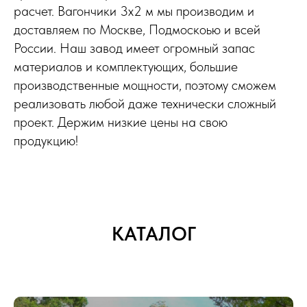
расчет. Вагончики 3х2 м мы производим и
доставляем по Москве, Подмоскоью и всей
России. Наш завод имеет огромный запас
материалов и комплектующих, большие
производственные мощности, поэтому сможем
реализовать любой даже технически сложный
проект. Держим низкие цены на свою
продукцию!
КАТАЛОГ