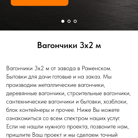
Вагончики 3х2 м
Вагончики 3х2 м от завода в Раменском.
Бытовки для дачи готовые и на заказ. Мы
производим металлические вагончики,
деревянные вагончики, строительные вагончики,
сантехнические вагончики и бытовки, хозблоки,
блок контейнеры и прочее. Ниже Вы можете
ознакомиться со всем спектром наших услуг.
Если не нашли нужного проекта, позвоните нам,
пришлите Ваш проект и мы сделаем точный