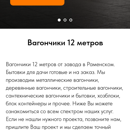
Вагончики 12 метров
Вагончики 12 метров от завода в Раменском.
Бытовки для дачи готовые и на заказ. Мы
производим металлические вагончики,
деревянные вагончики, строительные вагончики,
сантехнические вагончики и бытовки, хозблоки,
блок контейнеры и прочее. Ниже Вы можете
ознакомиться со всем спектром наших услуг.
Если не нашли нужного проекта, позвоните нам,
пришлите Ваш проект и мы сделаем точный