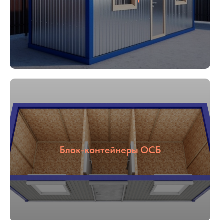
Блок-контейнеры ОСБ