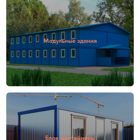
Модульные здания
Блок-контейнеры