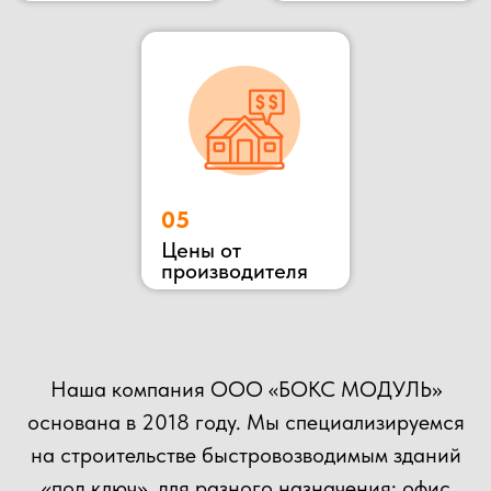
ОСТАВЬТЕ ЗАЯВКУ
НА КОНСУЛЬТАЦИЮ
ВЫ МОЖЕТЕ ОТПРАВИТЬ СВОЙ ПРОЕКТ НА
РАСЧЕТ НАШИМ СПЕЦИАЛИСТАМ!