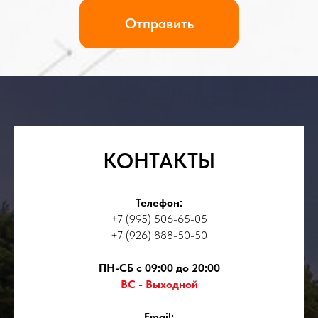
КОНТАКТЫ
Телефон:
+7 (995) 506-65-05
+7 (926) 888-50-50
ПН-СБ с 09:00 до 20:00
ВС - Выходной
Email: