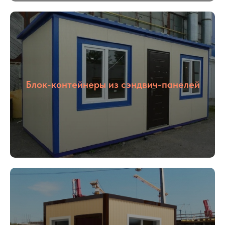
Блок-контейнеры из сэндвич-панелей