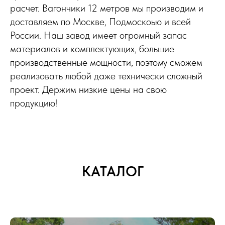
расчет. Вагончики 12 метров мы производим и
доставляем по Москве, Подмоскоью и всей
России. Наш завод имеет огромный запас
материалов и комплектующих, большие
производственные мощности, поэтому сможем
реализовать любой даже технически сложный
проект. Держим низкие цены на свою
продукцию!
КАТАЛОГ