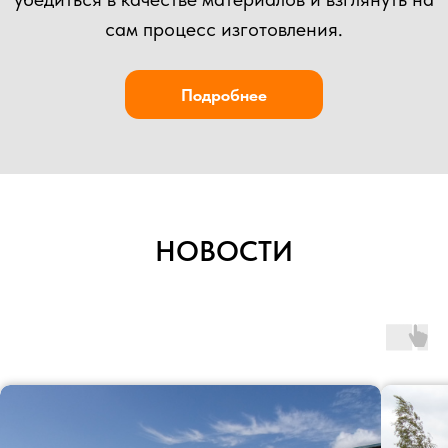
НОВОСТИ