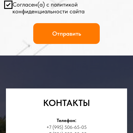
КОНТАКТЫ
Телефон:
+7 (995) 506-65-05