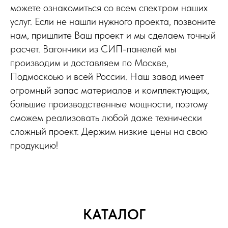
можете ознакомиться со всем спектром наших
услуг. Если не нашли нужного проекта, позвоните
нам, пришлите Ваш проект и мы сделаем точный
расчет. Вагончики из СИП-панелей мы
производим и доставляем по Москве,
Подмоскоью и всей России. Наш завод имеет
огромный запас материалов и комплектующих,
большие производственные мощности, поэтому
сможем реализовать любой даже технически
сложный проект. Держим низкие цены на свою
продукцию!
КАТАЛОГ