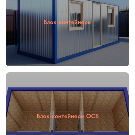
Блок-контейнеры
Блок-контейнеры ОСБ