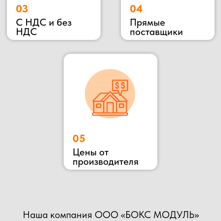
ОСТАВЬТЕ ЗАЯВКУ
НА КОНСУЛЬТАЦИЮ
ВЫ МОЖЕТЕ ОТПРАВИТЬ СВОЙ ПРОЕКТ НА
РАСЧЕТ НАШИМ СПЕЦИАЛИСТАМ!