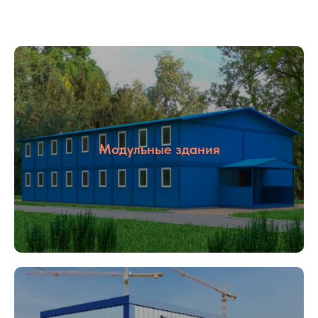
Модульные здания