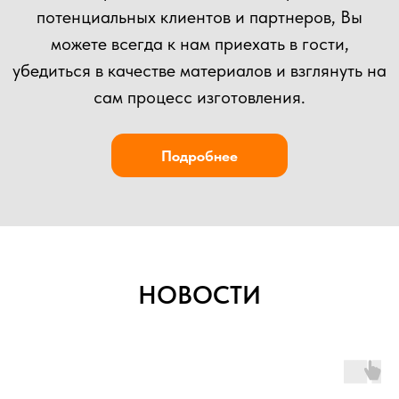
Отправить
НОВОСТИ