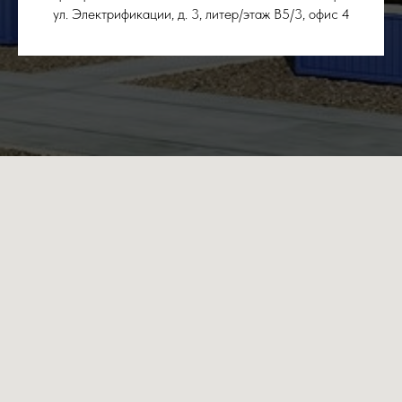
ул. Электрификации, д. 3, литер/этаж В5/3, офис 4