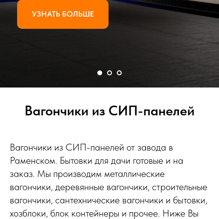
УЗНАТЬ БОЛЬШЕ
Вагончики из СИП-панелей
Вагончики из СИП-панелей от завода в
Раменском. Бытовки для дачи готовые и на
заказ. Мы производим металлические
вагончики, деревянные вагончики, строительные
вагончики, сантехнические вагончики и бытовки,
хозблоки, блок контейнеры и прочее. Ниже Вы