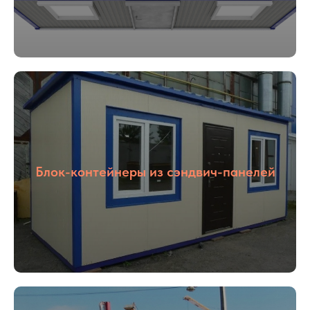
Блок-контейнеры из сэндвич-панелей