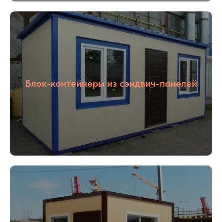
Блок-контейнеры из сэндвич-панелей