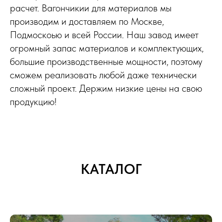
расчет. Вагончикии для материалов мы
производим и доставляем по Москве,
Подмоскоью и всей России. Наш завод имеет
огромный запас материалов и комплектующих,
большие производственные мощности, поэтому
сможем реализовать любой даже технически
сложный проект. Держим низкие цены на свою
продукцию!
КАТАЛОГ