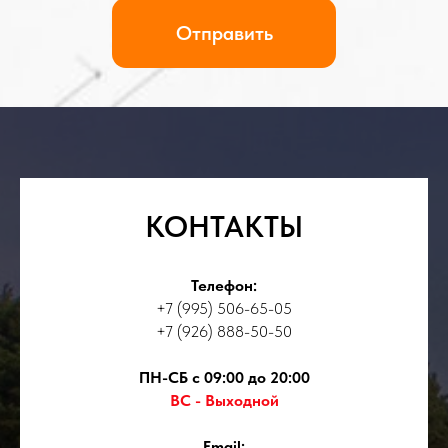
КОНТАКТЫ
Телефон:
+7 (995) 506-65-05
+7 (926) 888-50-50
ПН-СБ с 09:00 до 20:00
ВС - Выходной
Email: