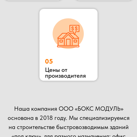
ОСТАВЬТЕ ЗАЯВКУ
НА КОНСУЛЬТАЦИЮ
ВЫ МОЖЕТЕ ОТПРАВИТЬ СВОЙ ПРОЕКТ НА
РАСЧЕТ НАШИМ СПЕЦИАЛИСТАМ!