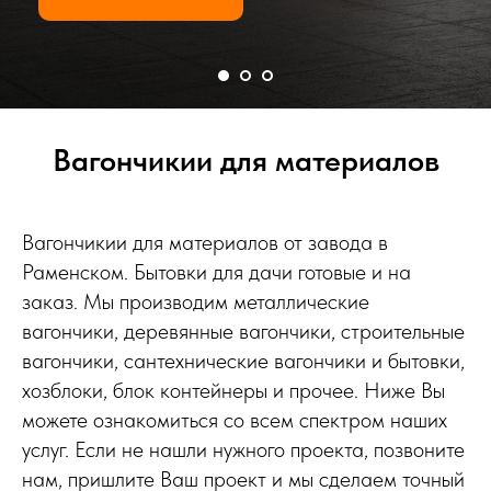
Вагончикии для материалов
Вагончикии для материалов от завода в
Раменском. Бытовки для дачи готовые и на
заказ. Мы производим металлические
вагончики, деревянные вагончики, строительные
вагончики, сантехнические вагончики и бытовки,
хозблоки, блок контейнеры и прочее. Ниже Вы
можете ознакомиться со всем спектром наших
услуг. Если не нашли нужного проекта, позвоните
нам, пришлите Ваш проект и мы сделаем точный