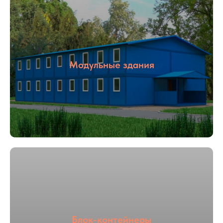
Модульные здания
Блок-контейнеры