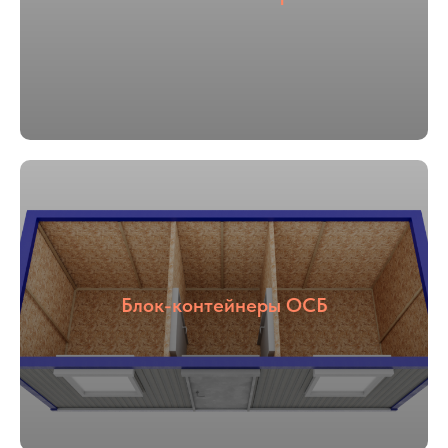
Блок-контейнеры ОСБ