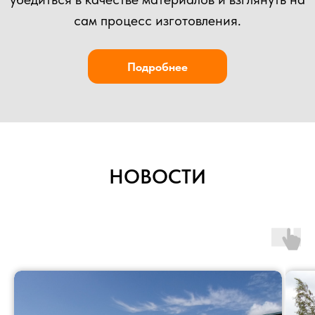
НОВОСТИ