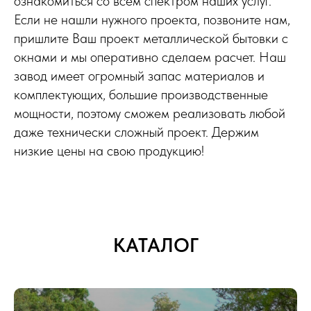
ознакомиться со всем спектром наших услуг.
Если не нашли нужного проекта, позвоните нам,
пришлите Ваш проект металлической бытовки с
окнами и мы оперативно сделаем расчет. Наш
завод имеет огромный запас материалов и
комплектующих, большие производственные
мощности, поэтому сможем реализовать любой
даже технически сложный проект. Держим
низкие цены на свою продукцию!
КАТАЛОГ