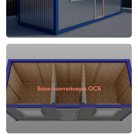
Блок-контейнеры ОСБ