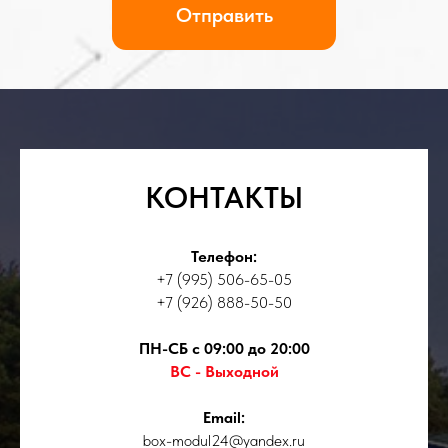
КОНТАКТЫ
Телефон:
+7 (995) 506-65-05
+7 (926) 888-50-50
ПН-СБ с 09:00 до 20:00
ВС - Выходной
Email:
box-modul24@yandex.ru