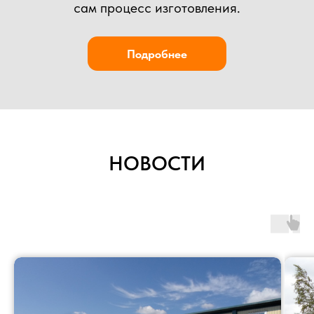
НОВОСТИ