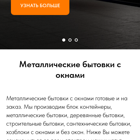
УЗНАТЬ БОЛЬШЕ
Металлические бытовки с
окнами
Металлические бытовки с окнами готовые и на
заказ. Мы производим блок контейнеры,
металлические бытовки, деревянные бытовки,
строительные бытовки, сантехнические бытовки,
хозблоки с окнами и без окон. Ниже Вы можете