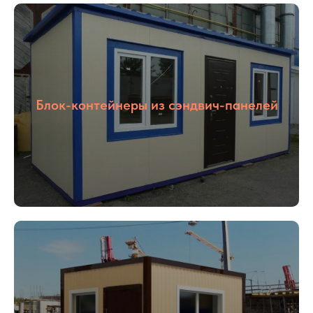
Блок-контейнеры из сэндвич-панелей