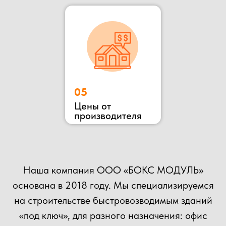
ОСТАВЬТЕ ЗАЯВКУ
НА КОНСУЛЬТАЦИЮ
ВЫ МОЖЕТЕ ОТПРАВИТЬ СВОЙ ПРОЕКТ НА
РАСЧЕТ НАШИМ СПЕЦИАЛИСТАМ!