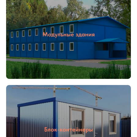
Модульные здания
Блок-контейнеры