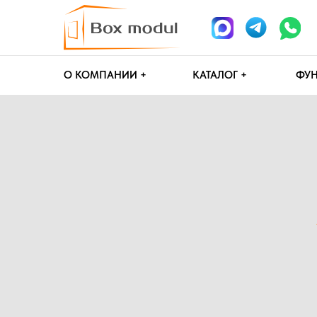
О КОМПАНИИ +
КАТАЛОГ +
ФУНДАМЕН