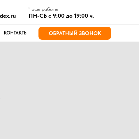
асы работы
Н-СБ с 9:00 до 19:00 ч.
ОБРАТНЫЙ ЗВОНОК
т