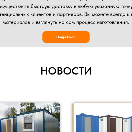
НОВОСТИ