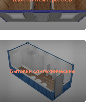
Бытовки сантехнические