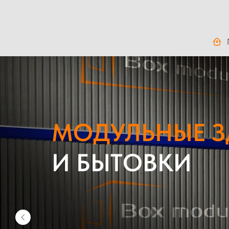
МОДУЛЬНЫЕ 
И БЫТОВКИ