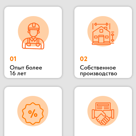
ОСТАВЬТЕ ЗАЯВКУ
НА КОНСУЛЬТАЦИЮ
ВЫ МОЖЕТЕ ОТПРАВИТЬ СВОЙ ПРОЕКТ НА