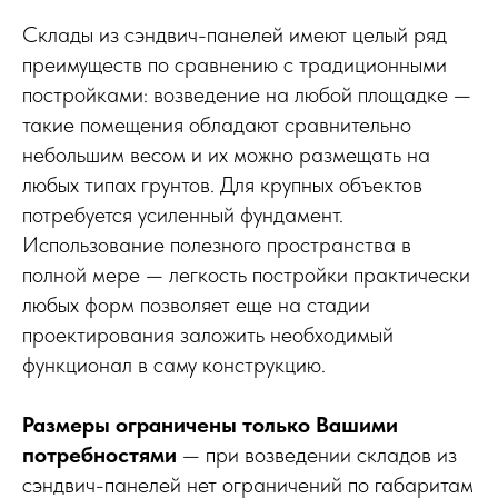
Склады из сэндвич-панелей имеют целый ряд
преимуществ по сравнению с традиционными
постройками: возведение на любой площадке —
такие помещения обладают сравнительно
небольшим весом и их можно размещать на
любых типах грунтов. Для крупных объектов
потребуется усиленный фундамент.
Использование полезного пространства в
полной мере — легкость постройки практически
любых форм позволяет еще на стадии
проектирования заложить необходимый
функционал в саму конструкцию.
Размеры ограничены только Вашими
потребностями
— при возведении складов из
сэндвич-панелей нет ограничений по габаритам