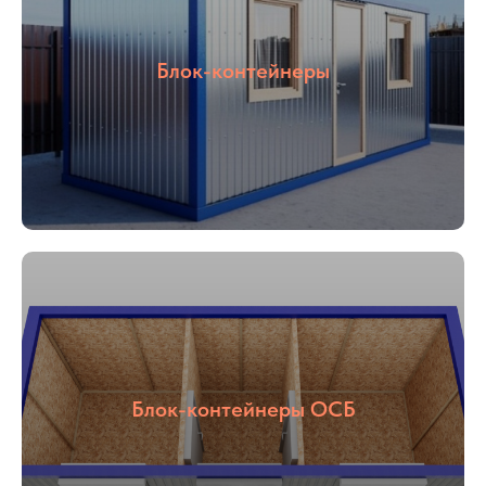
Блок-контейнеры
Блок-контейнеры ОСБ