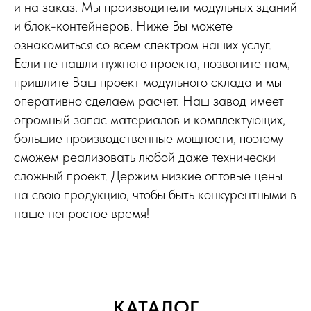
и на заказ. Мы производители модульных зданий
и блок-контейнеров. Ниже Вы можете
ознакомиться со всем спектром наших услуг.
Если не нашли нужного проекта, позвоните нам,
пришлите Ваш проект модульного склада и мы
оперативно сделаем расчет. Наш завод имеет
огромный запас материалов и комплектующих,
большие производственные мощности, поэтому
сможем реализовать любой даже технически
сложный проект. Держим низкие оптовые цены
на свою продукцию, чтобы быть конкурентными в
наше непростое время!
КАТАЛОГ