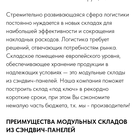
Стремительно развивающаяся сфера логистики
постоянно нуждается в новых складах для
наибольшей эффективности и сокращения
накладных расходов. Логистика требует
решений, отвечающих потребностям рынка.
Складское помещение европейского уровня,
обеспечивающее хранение продукции в
надлежащих условиях — это модульные склады
из сэндвич-панелей. Наша компания поможет
построить склад «под ключ» в рекордно
короткие сроки, при этом Вы сэкономите
немалую часть бюджета, т.к. мы - производители!
ПРЕИМУЩЕСТВА МОДУЛЬНЫХ СКЛАДОВ
ИЗ СЭНДВИЧ-ПАНЕЛЕЙ