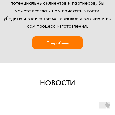
НОВОСТИ