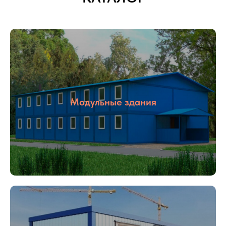
Модульные здания