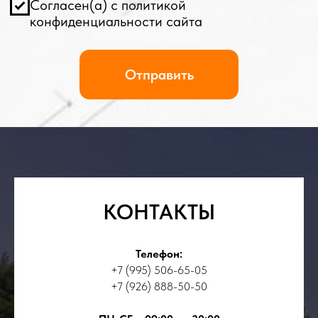
КОНТАКТЫ
Телефон:
+7 (995) 506-65-05
+7 (926) 888-50-50