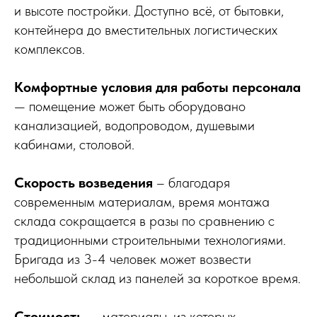
и высоте постройки. Доступно всё, от бытовки,
контейнера до вместительных логистических
комплексов.
Комфортные условия для работы персонала
— помещение может быть оборудовано
канализацией, водопроводом, душевыми
кабинами, столовой.
Скорость возведения
– благодаря
современным материалам, время монтажа
склада сокращается в разы по сравнению с
традиционными строительными технологиями.
Бригада из 3-4 человек может возвести
небольшой склад из панелей за короткое время.
Стоимость
— материалы, из которых