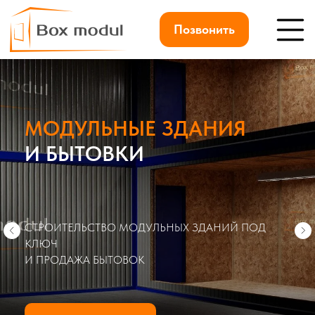
Позвонить
МОДУЛЬНЫЕ ЗДАНИЯ
И БЫТОВКИ
СТРОИТЕЛЬСТВО МОДУЛЬНЫХ ЗДАНИЙ ПОД
КЛЮЧ
И ПРОДАЖА БЫТОВОК