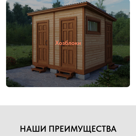
Хозблоки
НАШИ ПРЕИМУЩЕСТВА