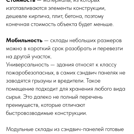
изготавливаются элементы конструкции,
дешевле кирпича, плит, бетона, поэтому
конечная стоимость объекта будет меньше.
Мобильность
— склады небольших размеров
можно в короткий срок разобрать и перевезти
на другой участок.
Универсальность — здания относят к классу
пожаробезопасных, в самих сэндвич панелях не
заводятся грызуны и вредители. Такое
помещение подходит для хранения любого вида
сырья. Это далеко не полный перечень
преимуществ, которые отличают
быстровозводимые конструкции.
Модульные склады из сэндвич-панелей готовые