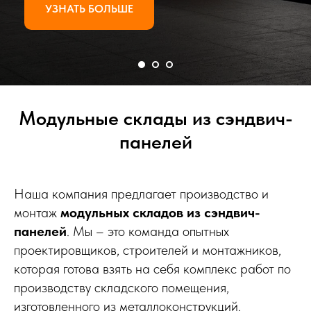
УЗНАТЬ БОЛЬШЕ
Модульные склады из сэндвич-
панелей
Наша компания предлагает производство и
монтаж
модульных складов из сэндвич-
панелей
. Мы – это команда опытных
проектировщиков, строителей и монтажников,
которая готова взять на себя комплекс работ по
производству складского помещения,
изготовленного из металлоконструкций.